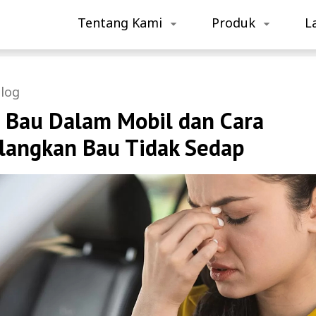
Tentang Kami
Produk
L
log
 Bau Dalam Mobil dan Cara
langkan Bau Tidak Sedap