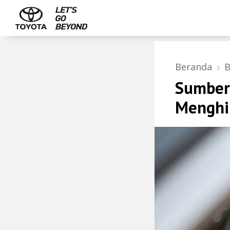
Beranda
B
Sumber
Menghi