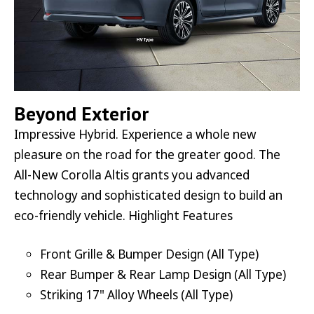
Beyond Exterior
Impressive Hybrid. Experience a whole new
pleasure on the road for the greater good. The
All-New Corolla Altis grants you advanced
technology and sophisticated design to build an
eco-friendly vehicle. Highlight Features
Front Grille & Bumper Design (All Type)
Rear Bumper & Rear Lamp Design (All Type)
Striking 17" Alloy Wheels (All Type)