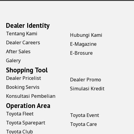
Dealer Identity
Tentang Kami
Hubungi Kami
Dealer Careers
E-Magazine
After Sales
E-Brosure
Galery
Shopping Tool
Dealer Pricelist
Dealer Promo
Booking Servis
Simulasi Kredit
Konsultasi Pembelian
Operation Area
Toyota Fleet
Toyota Event
Toyota Sparepart
Toyota Care
Toyota Club