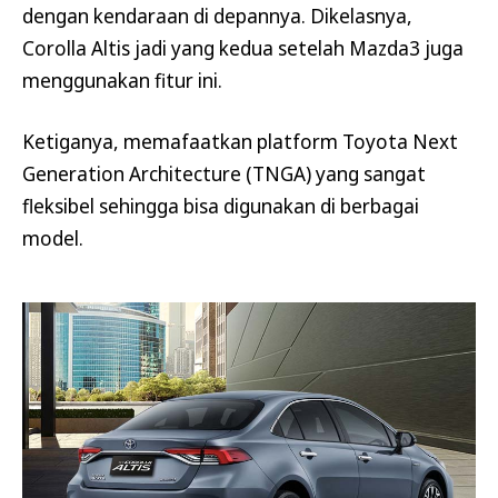
dengan kendaraan di depannya. Dikelasnya,
Corolla Altis jadi yang kedua setelah Mazda3 juga
menggunakan fitur ini.
Ketiganya, memafaatkan platform Toyota Next
Generation Architecture (TNGA) yang sangat
fleksibel sehingga bisa digunakan di berbagai
model.