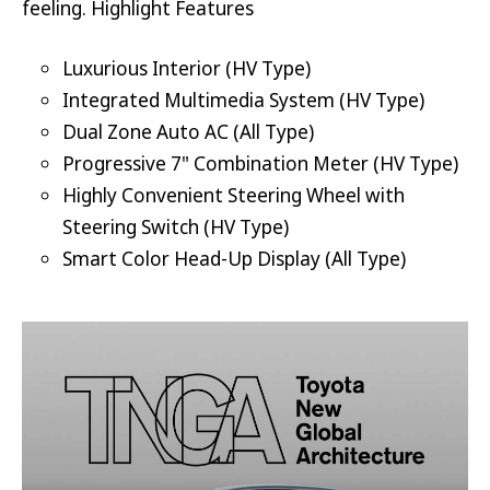
feeling. Highlight Features
Luxurious Interior (HV Type)
Integrated Multimedia System (HV Type)
Dual Zone Auto AC (All Type)
Progressive 7" Combination Meter (HV Type)
Highly Convenient Steering Wheel with
Steering Switch (HV Type)
Smart Color Head-Up Display (All Type)