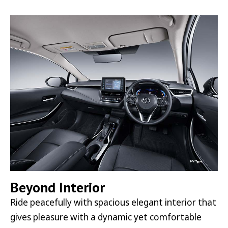
Beyond Interior
Ride peacefully with spacious elegant interior that
gives pleasure with a dynamic yet comfortable