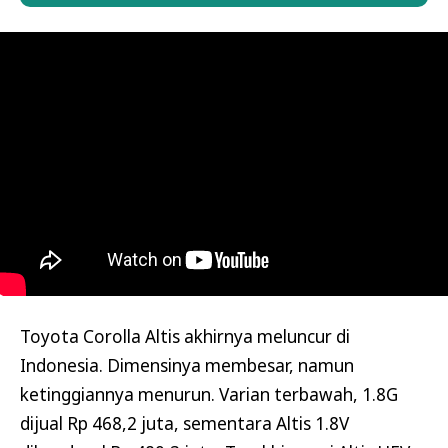
Toyota Corolla Altis akhirnya meluncur di
Indonesia. Dimensinya membesar, namun
ketinggiannya menurun. Varian terbawah, 1.8G
dijual Rp 468,2 juta, sementara Altis 1.8V